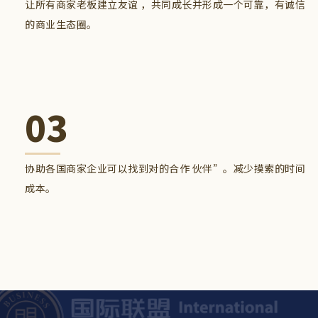
让所有商家老板建立友谊 ，共同成长并形成一个可靠，有诚信
的商业生态圈。
03
协助各国商家企业可以找到对的合作 伙伴”。减少摸索的时间
成本。