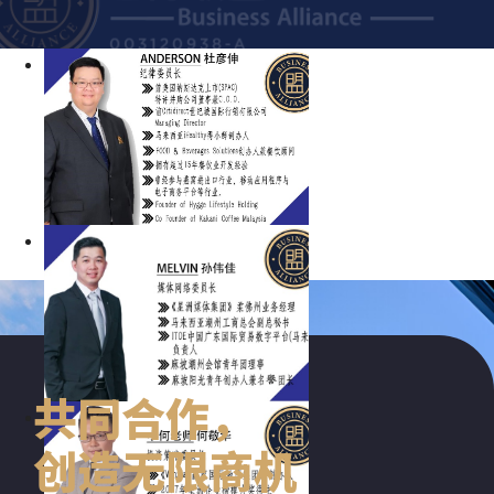
共同合作，
创造无限商机