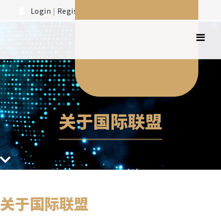
Login
|
Register
关于国际联盟
关于国际联盟