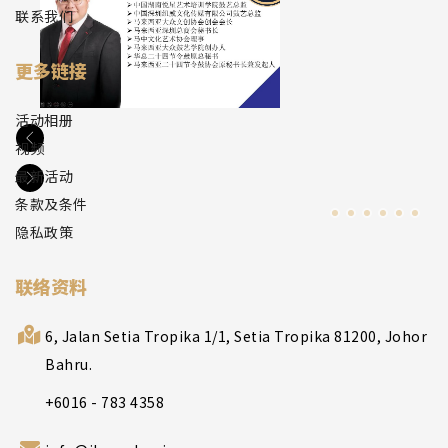
联系我们
更多链接
活动相册
视频
最新活动
条款及条件
隐私政策
联络资料
6, Jalan Setia Tropika 1/1, Setia Tropika 81200, Johor
Bahru.
+6016 - 783 4358