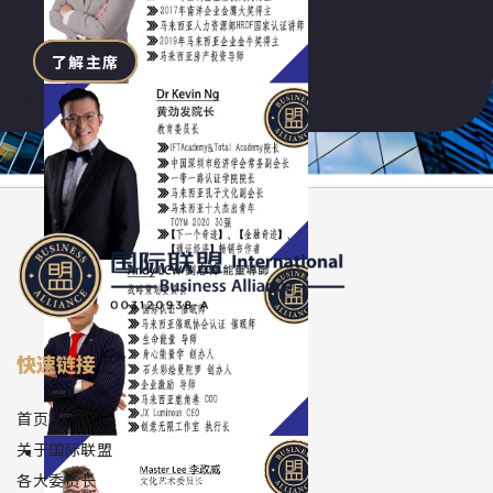
了解主席
快速链接
首页
关于国际联盟
各大委员长