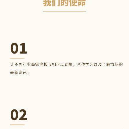
我们的使命
01
让不同行业商家老板互相可以对接，合作学习以及了解市场的
最新资讯 。
02